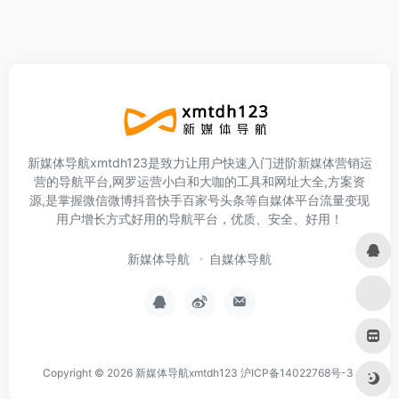
新媒体导航xmtdh123是致力让用户快速入门进阶新媒体营销运
营的导航平台,网罗运营小白和大咖的工具和网址大全,方案资
源,是掌握微信微博抖音快手百家号头条等自媒体平台流量变现
用户增长方式好用的导航平台，优质、安全、好用！
新媒体导航
自媒体导航
Copyright © 2026
新媒体导航xmtdh123
沪ICP备14022768号-3