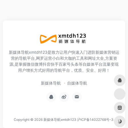
新媒体导航xmtdh123是致力让用户快速入门进阶新媒体营销运
营的导航平台,网罗运营小白和大咖的工具和网址大全,方案资
源,是掌握微信微博抖音快手百家号头条等自媒体平台流量变现
用户增长方式好用的导航平台，优质、安全、好用！
新媒体导航
自媒体导航
Copyright © 2026
新媒体导航xmtdh123
沪ICP备14022768号-3