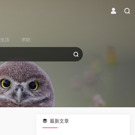
生活
求职
最新文章