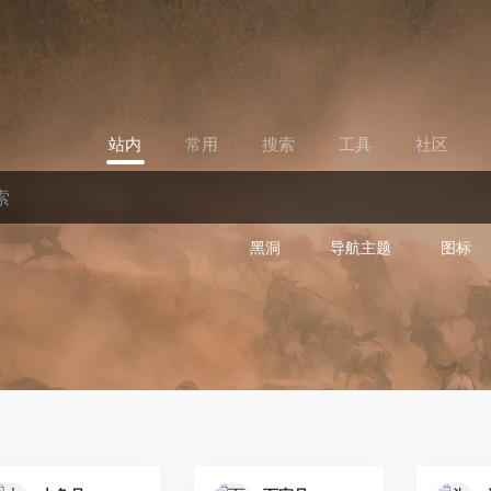
站内
常用
搜索
工具
社区
黑洞
导航主题
图标