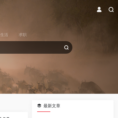
生活
求职
最新文章