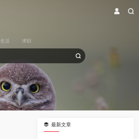
生活
求职
最新文章