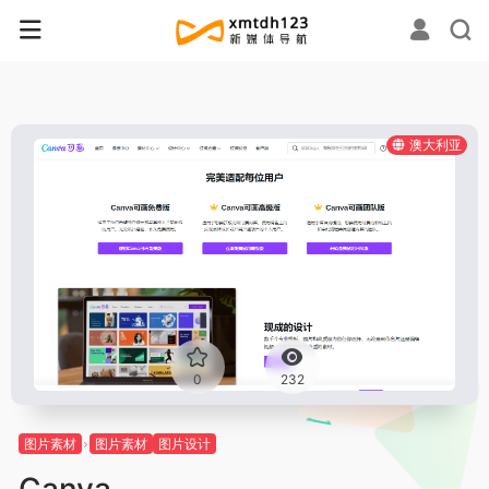
澳大利亚
0
232
图片素材
图片素材
图片设计
Canva