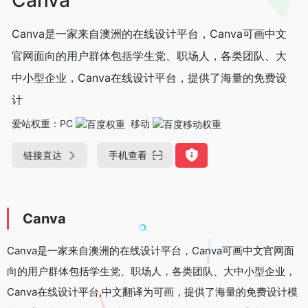
Canva是一家来自澳洲的在线设计平台，Canva可画中文
官网面向的用户群体包括学生党、职场人，各类团队、大
中小型企业，Canva在线设计平台，提供了海量的免费设
计
爱站权重：
PC
移动
链接直达
手机查看
Canva
Canva是一家来自澳洲的在线设计平台，Canva可画中文官网面
向的用户群体包括学生党、职场人，各类团队、大中小型企业，
Canva在线设计平台,中文翻译为可画，提供了海量的免费设计模