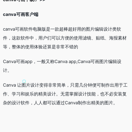
canva可画客户端
canva可画软件电脑版是一款超棒超好用的图片编辑设计类软
件，这款软件中，用户们可以方便的使用滤镜、贴纸、海报素材
等，整体的使用体验还算是非常不错的
Canva可画app，一般又称Canva app,Canva可画图片编辑设
计。
Canva 让图片设计变得非常简单，只需几分钟便可制作出用于工
作、学习和娱乐的精美设计。无需掌握设计技能，也不必安装复
杂的设计软件，人人都可以通过Canva制作出精美的图片。