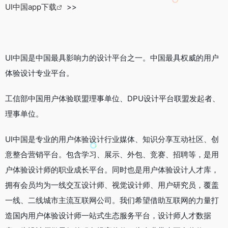
UI中国app下载
>>
UI中国是中国最具影响力的设计平台之一。中国最具权威的用户
体验设计专业平台。
工信部中国用户体验联盟理事单位、DPU设计平台联盟发起者、
理事单位。
UI中国是专业的用户体验设计行业媒体、知识分享互动社区、创
意整合营销平台。包含学习、展示、外包、竞赛、招聘等，是用
户体验设计师的职业成长平台。同时也是用户体验设计人才库，
拥有会员均为一线交互设计师、视觉设计师、用户研究员，覆盖
一线、二线城市主流互联网公司。我们希望借助互联网的力量打
造国内用户体验设计师一站式生态服务平台，设计师人才数据