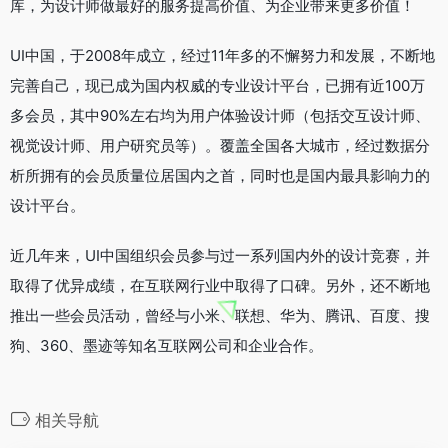
库，为设计师做最好的服务提高价值、为企业带来更多价值！
UI中国，于2008年成立，经过11年多的不懈努力和发展，不断地
完善自己，现已成为国内权威的专业设计平台，已拥有近100万
多会员，其中90%左右均为用户体验设计师（包括交互设计师、
视觉设计师、用户研究员等）。覆盖全国各大城市，经过数据分
析所拥有的会员质量位居国内之首，同时也是国内最具影响力的
设计平台。
近几年来，UI中国组织会员参与过一系列国内外的设计竞赛，并
取得了优异成绩，在互联网行业中取得了口碑。另外，还不断地
推出一些会员活动，曾经与小米、联想、华为、腾讯、百度、搜
狗、360、墨迹等知名互联网公司和企业合作。
相关导航