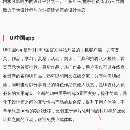
内极具影响力的设计平台之一。十多年来,携手会员150万+,共同
致力于为设计师与企业搭建健康的设计生态
UI中国app
UI中国app是针对UI中国官方网站开发的手机客户端，拥有首
页、作品，学习，灵感，活动，阅读，工具和招聘八大模块，首
页显示为首页推荐、最新作品，热门作品，用户不仅可以在线查
看最新的各种UI作品，还可以和网友在线交流，分享学习UI经
验，同时也可以分享自己的特色作品供他人欣赏，是UI设计人员
必装的实用app。全新的UI中国手机app界面友好，操作简单，强
化了设计师之间的互动性与产品的粘合度，提升了用户体验，不
单单只是pc端的功能迁移，更侧重于碎片化时间的利用和加强设
计师之间的互动，欢迎免费下载体验。