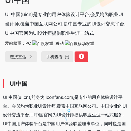
UI 中国(uicn)是专业的用户体验设计平台,会员均为职业UI
设计师,覆盖中国互联网公司,是中国专业的UI设计交流平台,
UI中国官网为UI设计师提供职业生涯一站式
爱站权重：
PC
移动
链接直达
手机查看
UI中国
UI 中国(ui.cn),前身为 iconfans.com,是专业的用户体验设计平
台。会员均为职业UI设计师,覆盖中国互联网公司。中国专业的UI
设计交流平台,UI中国官网为UI设计师提供职业生涯一站式服务。
UI中国用户体验平台是中国用户体验联盟理事单位，同时也是国