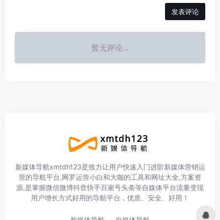
暂无评论...
新媒体导航xmtdh123是致力让用户快速入门进阶新媒体营销运
营的导航平台,网罗运营小白和大咖的工具和网址大全,方案资
源,是掌握微信微博抖音快手百家号头条等自媒体平台流量变现
用户增长方式好用的导航平台，优质、安全、好用！
新媒体导航
自媒体导航