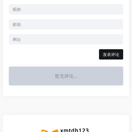
暂无评论...