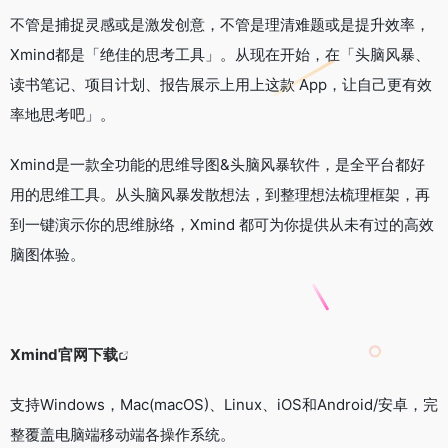
不管是捕捉灵感或是激发创意，不管是理清难题或是提升效率，
Xmind都是「绝佳的思考工具」。从现在开始，在「头脑风暴、
读书笔记、项目计划、报告展示上用上这款 App，让自己更有效
率地思考吧」。
Xmind是一款全功能的思维导图&头脑风暴软件，是全平台都好
用的思维工具。从头脑风暴发散想法，到整理想法梳理框架，再
到一键演示你的思维脉络，Xmind 都可为你提供从未有过的高效
脑图体验。
Xmind官网下载
支持Windows，Mac(macOS)、Linux、iOS和Android/安卓，完
整覆盖电脑端移动端各操作系统。