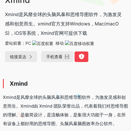
Xmind是风靡全球的头脑风暴和思维导图软件，为激发灵
感和创意而生。xmind官方支持Windows，Mac(macO
S)，iOS等系统，Xmind官网可提供下载
爱站权重：
PC
移动
链接直达
手机查看
Xmind
Xmind是风靡全球的头脑风暴和思维导图软件，为激发灵感和创
意而生。Xmind由 Xmind 团队荣誉出品，代表着我们对思维导图
的理解。是极简设计，是流畅体验，是集强大功能于一身，在所
有设备上都好用的思维导图、头脑风暴脑图效率办公软件。