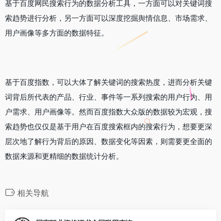
基于百度网民搜索行为的数据分析工具，一方面可以对关键词搜
索趋势进行分析，另一方面可以深度挖掘舆情信息、市场需求、
用户画像等多方面的数据特征。
基于百度指数，可以大体了解关键词的搜索热度，进而分析关键
词背后所代表的产品、行业、事件等一系列搜索的用户行为、用
户需求、用户画像等。然而百度指数大众版的数据较为宏观，搜
索趋势也仅仅是基于用户在百度搜索框内的搜索行为，想要更深
层次地了解行为背后的原因、数据变化等因素，则需要更全面的
数据来源和更精细的数据统计分析。
相关导航