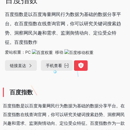
百度指数是以百度海量网民行为数据为基础的数据分享平
台。在百度指数在线查询官网，你可以研究关键词搜索趋
势、洞察网民兴趣和需求、监测舆情动向、定位受众特
征。百度指数作
爱站权重：
PC
移动
链接直达
手机查看
百度指数
百度指数是以百度海量网民行为数据为基础的数据分享平台。在
百度指数在线查询官网，你可以研究关键词搜索趋势、洞察网民
兴趣和需求、监测舆情动向、定位受众特征。百度指数作为一款