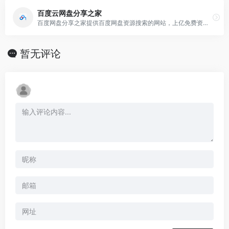
百度云网盘分享之家
百度网盘分享之家提供百度网盘资源搜索的网站，上亿免费资源分享平台。百度云搜索，云网盘之家(https://wowenda.com/)仅提供百度网盘资源搜索,支持百度网盘,
暂无评论