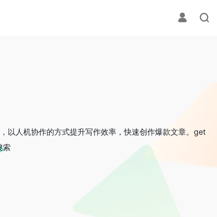
作，以人机协作的方式提升写作效率，快速创作爆款文章。get
搜索