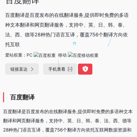
百度翻译是百度发布的在线翻译服务,提供即时免费的多语
种文本翻译和网页翻译服务，支持中、英、日、韩、泰、
法、西、德等28种热门语言互译，覆盖756个翻译方向依
托互联
爱站权重：
PC
移动
链接直达
手机查看
百度翻译
百度翻译是百度发布的在线翻译服务,提供即时免费的多语种文本
翻译和网页翻译服务，支持中、英、日、韩、泰、法、西、德等
28种热门语言互译，覆盖756个翻译方向依托互联网数据资源和