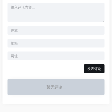
暂无评论...