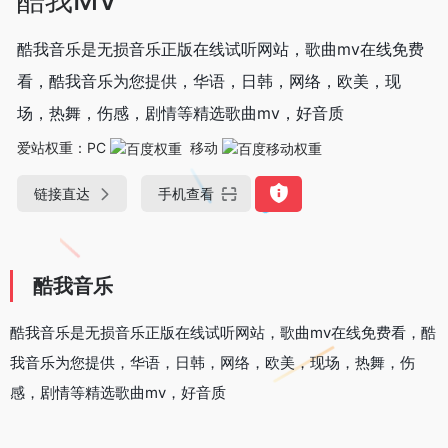
酷我音乐是无损音乐正版在线试听网站，歌曲mv在线免费
看，酷我音乐为您提供，华语，日韩，网络，欧美，现
场，热舞，伤感，剧情等精选歌曲mv，好音质
爱站权重：
PC
移动
链接直达
手机查看
酷我音乐
酷我音乐是无损音乐正版在线试听网站，歌曲mv在线免费看，酷
我音乐为您提供，华语，日韩，网络，欧美，现场，热舞，伤
感，剧情等精选歌曲mv，好音质