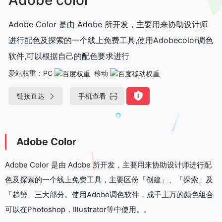
Adobe Color 是由 Adobe 所开发，主要用来协助设计师
进行配色及探索的一个线上免费工具,使用Adobecolor调色
软件,可以根据自己的配色要求进行
爱站权重：
PC
移动
链接直达
手机查看
Adobe Color
Adobe Color 是由 Adobe 所开发，主要用来协助设计师进行配
色及探索的一个线上免费工具，主要区份「创建」、「探索」及
「趋势」三大部分。使用Adobe调色软件，成千上万的颜色组合
可以在Photoshop，Illustrator等中使用。。