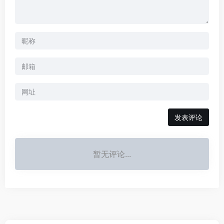
暂无评论...