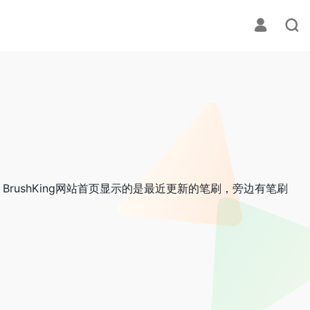
下载。BrushKing网站首页显示的是最近更新的笔刷，旁边有笔刷