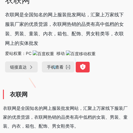
衣联网是全国知名的网上服装批发网站，汇聚上万家线下
服装厂家的优质货源，衣联网热销的品类有高中低档的女
装、男装、童装、内衣，箱包、配饰、男女鞋类等，衣联
网上的实体批发
爱站权重：
PC
移动
链接直达
手机查看
衣联网
衣联网是全国知名的网上服装批发网站，汇聚上万家线下服装厂
家的优质货源，衣联网热销的品类有高中低档的女装、男装、童
装、内衣，箱包、配饰、男女鞋类等。