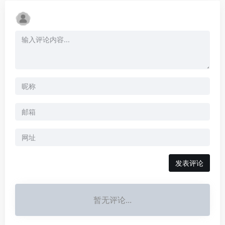
暂无评论...