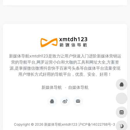
新媒体导航xmtdh123是致力让用户快速入门进阶新媒体营销运
营的导航平台,网罗运营小白和大咖的工具和网址大全,方案资
源,是掌握微信微博抖音快手百家号头条等自媒体平台流量变现
用户增长方式好用的导航平台，优质、安全、好用！
新媒体导航
自媒体导航
Copyright © 2026
新媒体导航xmtdh123
沪ICP备14022768号-3