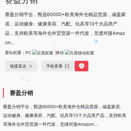
赛盈分销平台，甄选60000+欧美海外仓精品货源，涵盖家
居、运动健身、健康美容、汽配、玩具等13个大品类产
品，支持欧美等海外仓外贸货源一件代发，无缝对接Amaz
on…
爱站权重：
PC
移动
链接直达
手机查看
赛盈分销
赛盈分销平台，甄选60000+欧美海外仓精品货源，涵盖家居、
运动健身、健康美容、汽配、玩具等13个大品类产品，支持欧美
等海外仓外贸货源一件代发，无缝对接Amazon…