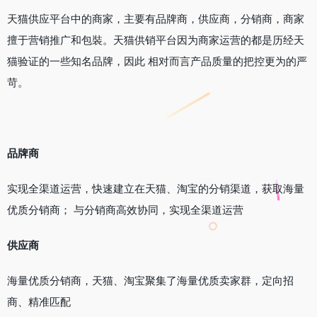
天猫供应平台中的商家，主要有品牌商，供应商，分销商，商家
擅于营销推广和包裝。天猫供销平台因为商家运营的都是历经天
猫验证的一些知名品牌，因此 相对而言产品质量的把控更为的严
苛。
品牌商
实现全渠道运营，快速建立在天猫、淘宝的分销渠道，获取海量
优质分销商； 与分销商高效协同，实现全渠道运营
供应商
海量优质分销商，天猫、淘宝聚集了海量优质卖家群，定向招
商、精准匹配