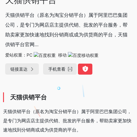
天猫供销平台（原名为淘宝分销平台）属于阿里巴巴集团
公司，是专门为网店店主提供代销、批发的平台服务，帮
助卖家更加快速地找到分销商或成为供货商的平台，天猫
供销平台官网…
爱站权重：
PC
移动
链接直达
手机查看
天猫供销平台
天猫供销平台（原名为淘宝分销平台）属于阿里巴巴集团公司，
是专门为网店店主提供代销、批发的平台服务，帮助卖家更加快
速地找到分销商或成为供货商的平台。