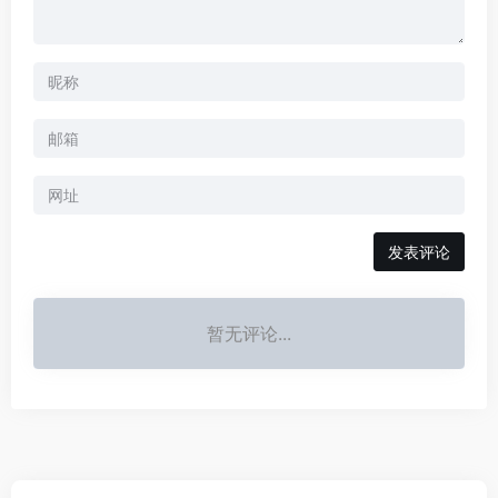
暂无评论...