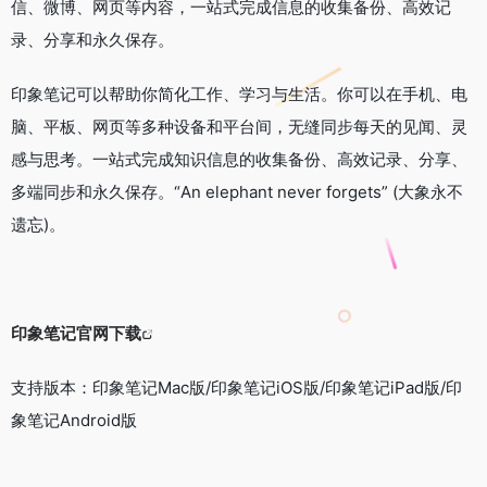
信、微博、网页等内容，一站式完成信息的收集备份、高效记
录、分享和永久保存。
印象笔记可以帮助你简化工作、学习与生活。你可以在手机、电
脑、平板、网页等多种设备和平台间，无缝同步每天的见闻、灵
感与思考。一站式完成知识信息的收集备份、高效记录、分享、
多端同步和永久保存。“An elephant never forgets” (大象永不
遗忘)。
印象笔记官网下载
支持版本：印象笔记Mac版/印象笔记iOS版/印象笔记iPad版/印
象笔记Android版