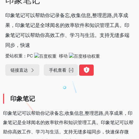
印象笔记可以帮助你记录备忘,收集信息,整理思路,共享成
果，印象笔记是全球闻名的效率软件和知识管理工具。印
象笔记可以帮助你高效工作、学习与生活。支持无缝多端
同步，快速
爱站权重：
PC
移动
链接直达
手机查看
印象笔记
印象笔记可以帮助你记录备忘,收集信息,整理思路,共享成果，印
象笔记是全球闻名的效率软件和知识管理工具。印象笔记可以帮
助你高效工作、学习与生活。支持无缝多端同步，快速保存微