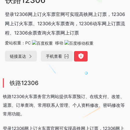
登录12306网上订火车票官网可实现高铁网上订票，12306
网上订火车票、12306火车票查询，12306动车网上订票流
程、12306余票查询火车票网上订票
爱站权重：
PC
移动
链接直达
手机查看
铁路12306
铁路12306火车票务官方网站提供车票预订、在线支付、改签、
退票、订单查询、常用联系人管理、个人资料修改、密码修改等
常用功能。
登录12306网上订火车票官网可实现高铁网上订票，12306网上