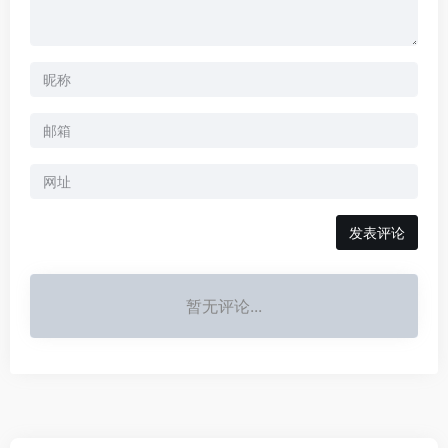
暂无评论...