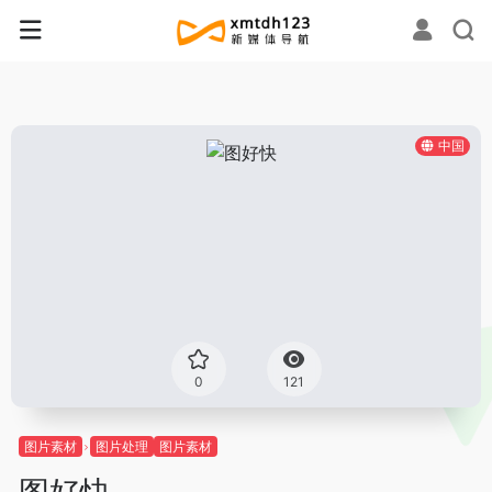
中国
0
121
图片素材
图片处理
图片素材
图好快