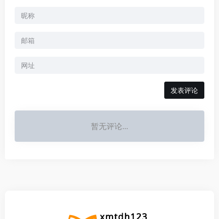
暂无评论...