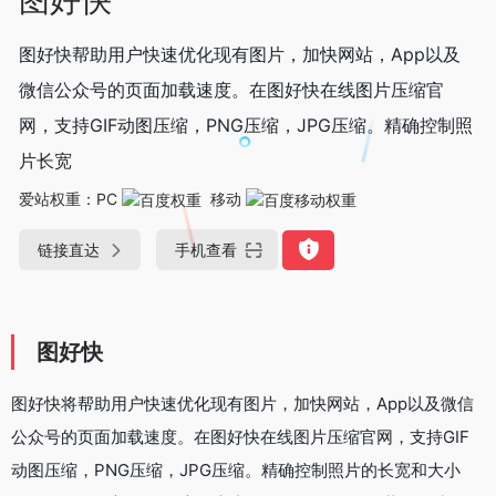
图好快帮助用户快速优化现有图片，加快网站，App以及
微信公众号的页面加载速度。在图好快在线图片压缩官
网，支持GIF动图压缩，PNG压缩，JPG压缩。精确控制照
片长宽
爱站权重：
PC
移动
链接直达
手机查看
图好快
图好快将帮助用户快速优化现有图片，加快网站，App以及微信
公众号的页面加载速度。在图好快在线图片压缩官网，支持GIF
动图压缩，PNG压缩，JPG压缩。精确控制照片的长宽和大小