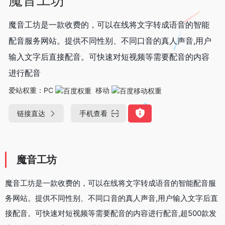
魔音工坊是一款收费的，可以在线将文字转成语音的智能
配音服务网站。提供不同性别、不同口音的真人声音,用户
输入文字后直接配音。可快速对短视频等需要配音的内容
进行配音
爱站权重：
PC
移动
链接直达
手机查看
魔音工坊
魔音工坊是一款收费的，可以在线将文字转成语音的智能配音服
务网站。提供不同性别、不同口音的真人声音,用户输入文字后直
接配音。可快速对短视频等需要配音的内容进行配音,超500款发