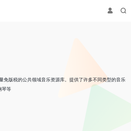
网海量免版税的公共领域音乐资源库。提供了许多不同类型的音乐
钢琴等