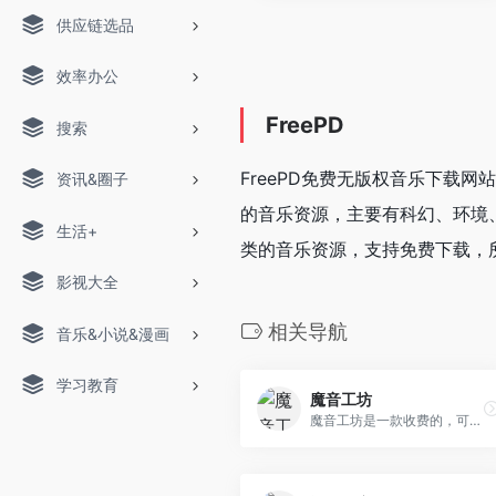
供应链选品
效率办公
FreePD
搜索
FreePD免费无版权音乐下载
资讯&圈子
的音乐资源，主要有科幻、环境
生活+
类的音乐资源，支持免费下载，
影视大全
相关导航
音乐&小说&漫画
学习教育
魔音工坊
魔音工坊是一款收费的，可以在线将文字转成语音的智能配音服务网站。提供不同性别、不同口音的真人声音,用户输入文字后直接配音。可快速对短视频等需要配音的内容进行配音