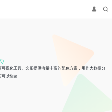
据可视化工具。文图提供海量丰富的配色方案，用作大数据分
图可以快速