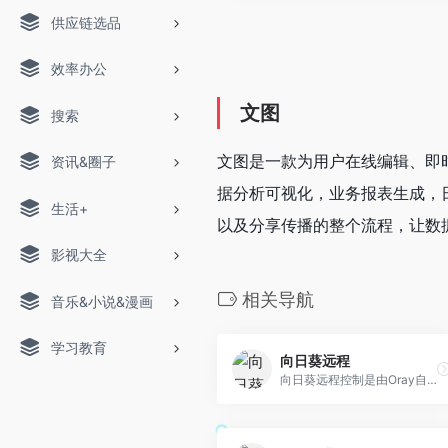
供应链选品
效率办公
文图
搜索
文图是一款为用户在线编辑、即
资讯&圈子
据分析可视化，业务报表生成，
生活+
以及分享传播的整个流程，让数
影视大全
相关导航
音乐&小说&漫画
学习教育
向日葵远程
向日葵远程控制是由Oray自主研发的一款阳光、绿色的免费远程控制软件。向日葵远程控制是一款面向企业和专业人员的远程PC管理和控制的服务软件。可远程控制下载文件，控制