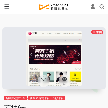
中国
0
62
新媒体运营平台
新媒体运营平台
音频平台
荔枝fm