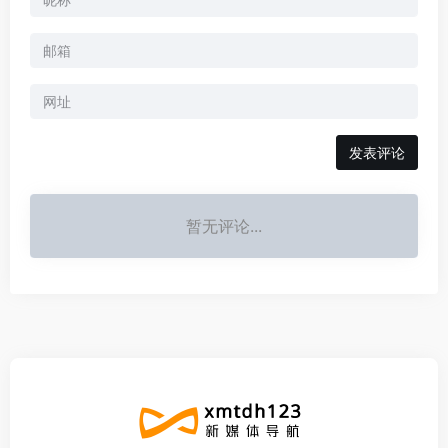
暂无评论...