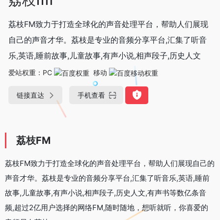
荔枝FM致力于打造全球化的声音处理平台，帮助人们展现
自己的声音才华。荔枝是专业的音频分享平台,汇集了听音
乐,英语,睡前故事,儿童故事,有声小说,相声段子,历史人文
爱站权重：
PC
移动
链接直达
手机查看
荔枝FM
荔枝FM致力于打造全球化的声音处理平台，帮助人们展现自己的
声音才华。荔枝是专业的音频分享平台,汇集了听音乐,英语,睡前
故事,儿童故事,有声小说,相声段子,历史人文,有声书等数亿条音
频,超过2亿用户选择的网络FM,随时随地，想听就听，你喜爱的